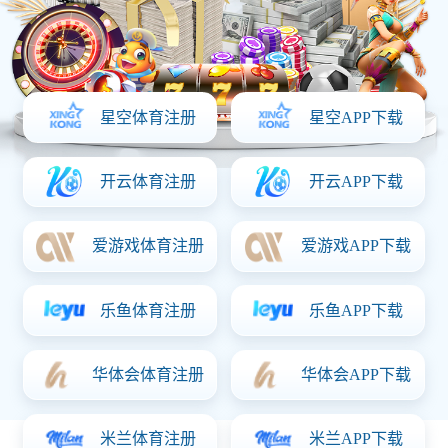
南通支云换帅魔咒：两任主帅场均
得分不足1分，保级堪忧