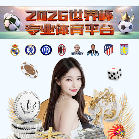
注册入口
极速响应