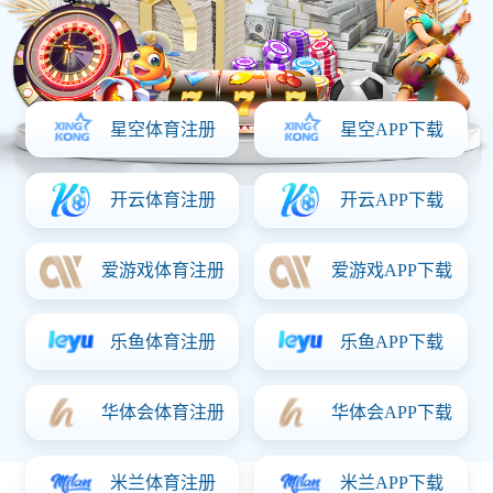
让体育更贴近你
华体会平台 APP 以用户体验为核心，支持华体会平台项目，
构建实时互动生态。涵盖热门赛事与数据流，为每一位体育
爱好者提供个性化信息服务。
多平台兼容
社群互动
iOS / Android / Web
关注、评论、参与话题
App Store
Google Play